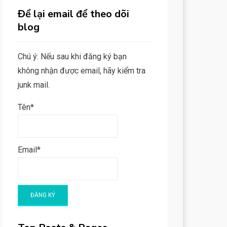
Để lại email để theo dõi
blog
Chú ý: Nếu sau khi đăng ký bạn
không nhận được email, hãy kiểm tra
junk mail.
Tên*
Email*