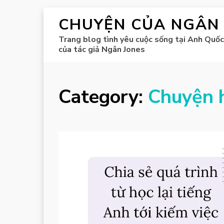
CHUYỆN CỦA NGÂN
Trang blog tình yêu cuộc sống tại Anh Quốc
của tác giả Ngân Jones
Category:
Chuyện 