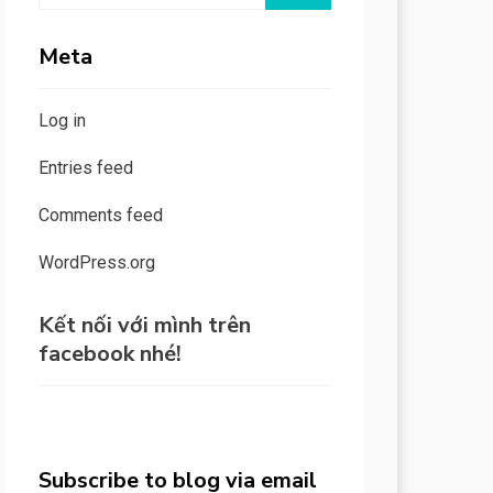
Meta
Log in
Entries feed
Comments feed
WordPress.org
Kết nối với mình trên
facebook nhé!
Subscribe to blog via email