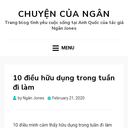
CHUYỆN CỦA NGÂN
Trang blog tình yêu cuộc sống tại Anh Quốc của tác giả
Ngân Jones
MENU
10 điều hữu dụng trong tuần
đi làm
Posted
by
Ngân Jones
February 21, 2020
on
10 điều mình cảm thấy hữu dụng trong tuần đi làm