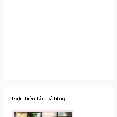
Giới thiệu tác giả blog