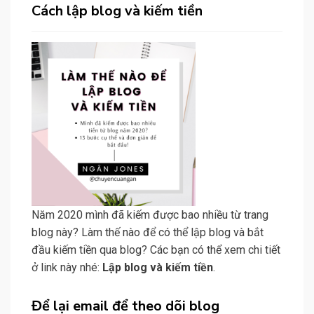
Cách lập blog và kiếm tiền
Năm 2020 mình đã kiếm được bao nhiều từ trang
blog này? Làm thế nào để có thể lập blog và bắt
đầu kiếm tiền qua blog? Các bạn có thể xem chi tiết
ở link này nhé:
Lập blog và kiếm tiền
.
Để lại email để theo dõi blog