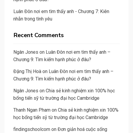
Luân Đôn nơi em tìm thấy anh - Chương 7: Kiên
nhẫn trong tình yêu
Recent Comments
Ngân Jones
on
Luân Đôn nơi em tìm thấy anh –
Chương 9: Tìm kiếm hạnh phúc ở đâu?
Đặng Thị Hoà
on
Luân Đôn nơi em tìm thấy anh –
Chương 9: Tìm kiếm hạnh phúc ở đâu?
Ngân Jones
on
Chia sẻ kinh nghiệm xin 100% học
bổng tiến sỹ từ trường đại học Cambridge
Thanh Ngan Pham
on
Chia sẻ kinh nghiệm xin 100%
học bổng tiến sỹ từ trường đại học Cambridge
findingschoolcom
on
Đơn giản hoá cuộc sống