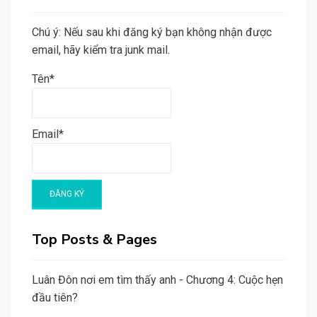
Chú ý: Nếu sau khi đăng ký bạn không nhận được
email, hãy kiểm tra junk mail.
Tên*
Email*
Top Posts & Pages
Luân Đôn nơi em tìm thấy anh - Chương 4: Cuộc hẹn
đầu tiên?