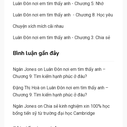
Luân Đôn nơi em tìm thấy anh - Chương 5: Nhớ
Luân Đôn nơi em tìm thấy anh - Chương 8: Học yêu
Chuyện xích mích cãi nhau
Luân Đôn nơi em tìm thấy anh - Chương 3: Chia sẻ
Bình luận gần đây
Ngân Jones
on
Luân Đôn nơi em tìm thấy anh –
Chương 9: Tìm kiếm hạnh phúc ở đâu?
Đặng Thị Hoà
on
Luân Đôn nơi em tìm thấy anh –
Chương 9: Tìm kiếm hạnh phúc ở đâu?
Ngân Jones
on
Chia sẻ kinh nghiệm xin 100% học
bổng tiến sỹ từ trường đại học Cambridge