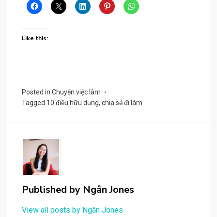
Like this:
Posted in
Chuyện việc làm
Tagged
10 điều hữu dụng
,
chia sẻ đi làm
Published by
Ngân Jones
View all posts by Ngân Jones