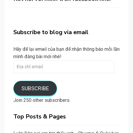
Subscribe to blog via email
Hãy để lại email của bạn để nhận thông báo mỗi lần
mình đăng bài mới nhé!
Địa
chỉ
email
SUBSCRIBE
Join 250 other subscribers.
Top Posts & Pages