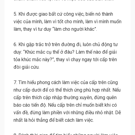
5. Khi được giao bất cứ công việc, biến nó thành
việc của mình, làm vì tốt cho mình, làm vì mình muốn
làm, thay vì tư duy “làm cho người khác”.
6. Khi gặp trắc trở trên đường đi, luôn chủ động tư
duy: “Khúc mắc cụ thể ở đâu? Làm thế nào để giải
tỏa khúc mắc này?”, thay vì chạy ngay tới cấp trên
đòi giải cứu.
7. Tìm hiểu phong cách làm việc của cấp trên cũng
như cấp dưới để có thể thích ứng phù hợp nhất. Nếu
cấp trên thích cập nhập thường xuyên, đừng quên
báo cáo tiến độ. Nếu cấp trên chỉ muốn biết khi có
vấn đề, đừng làm phiền với những điều nhỏ nhặt. Dễ
nhất là hỏi thẳng để biết cách làm việc.