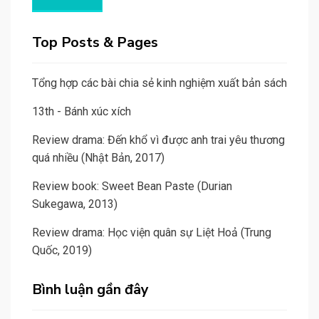
Top Posts & Pages
Tổng hợp các bài chia sẻ kinh nghiệm xuất bản sách
13th - Bánh xúc xích
Review drama: Đến khổ vì được anh trai yêu thương
quá nhiều (Nhật Bản, 2017)
Review book: Sweet Bean Paste (Durian
Sukegawa, 2013)
Review drama: Học viện quân sự Liệt Hoả (Trung
Quốc, 2019)
Bình luận gần đây