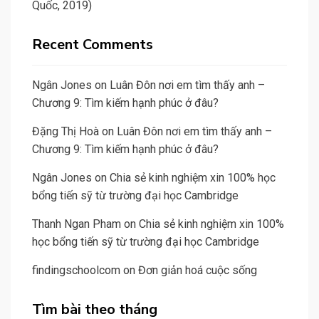
Quốc, 2019)
Recent Comments
Ngân Jones
on
Luân Đôn nơi em tìm thấy anh –
Chương 9: Tìm kiếm hạnh phúc ở đâu?
Đặng Thị Hoà
on
Luân Đôn nơi em tìm thấy anh –
Chương 9: Tìm kiếm hạnh phúc ở đâu?
Ngân Jones
on
Chia sẻ kinh nghiệm xin 100% học
bổng tiến sỹ từ trường đại học Cambridge
Thanh Ngan Pham
on
Chia sẻ kinh nghiệm xin 100%
học bổng tiến sỹ từ trường đại học Cambridge
findingschoolcom
on
Đơn giản hoá cuộc sống
Tìm bài theo tháng