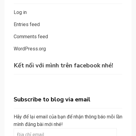
Log in
Entries feed
Comments feed
WordPress.org
Kết nối với mình trên facebook nhé!
Subscribe to blog via email
Hãy để lại email của bạn để nhận thông báo mỗi lần
mình đăng bài mới nhé!
Địa