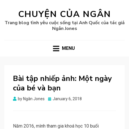
CHUYỆN CỦA NGÂN
Trang blog tình yêu cuộc sống tại Anh Quốc của tác giả
Ngân Jones
MENU
Bài tập nhiếp ảnh: Một ngày
của bé và bạn
Posted
by
Ngân Jones
January 6, 2018
on
Năm 2016, mình tham gia khoá học 10 buổi