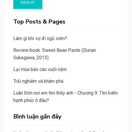
Top Posts & Pages
Làm gì khi vợ đi ngủ sớm?
Review book: Sweet Bean Paste (Durian
Sukegawa, 2013)
Lại mùa báo cáo cuối năm
Trải nghiệm và khám phá
Luân Đôn nơi em tìm thấy anh - Chương 9: Tìm kiếm
hạnh phúc ở đâu?
Bình luận gần đây