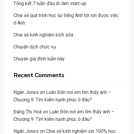
Tổng kết 7 tuần đầu đi làm start-up
Chia sẻ quá trình học lại tiếng Anh tới xin được việc
ở Anh
Chia sẻ kinh nghiệm kích sữa
Chuyện dịch chức vụ
Chuyện gia đình tuần này
Recent Comments
Ngân Jones
on
Luân Đôn nơi em tìm thấy anh –
Chương 9: Tìm kiếm hạnh phúc ở đâu?
Đặng Thị Hoà
on
Luân Đôn nơi em tìm thấy anh –
Chương 9: Tìm kiếm hạnh phúc ở đâu?
Ngân Jones
on
Chia sẻ kinh nghiệm xin 100% học