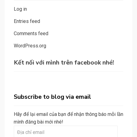
Log in
Entries feed
Comments feed
WordPress.org
Kết nối với mình trên facebook nhé!
Subscribe to blog via email
Hãy để lại email của bạn để nhận thông báo mỗi lần
mình đăng bài mới nhé!
Địa
chỉ