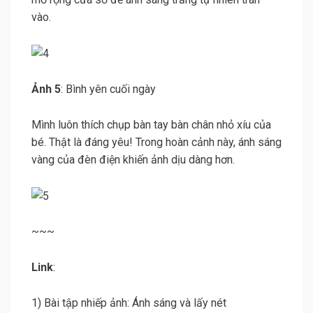
vào.
Ảnh 5
: Bình yên cuối ngày
Mình luôn thích chụp bàn tay bàn chân nhỏ xíu của
bé. Thật là đáng yêu! Trong hoàn cảnh này, ánh sáng
vàng của đèn điện khiến ảnh dịu dàng hơn.
~~~
Link
:
1) Bài tập nhiếp ảnh: Ánh sáng và lấy nét