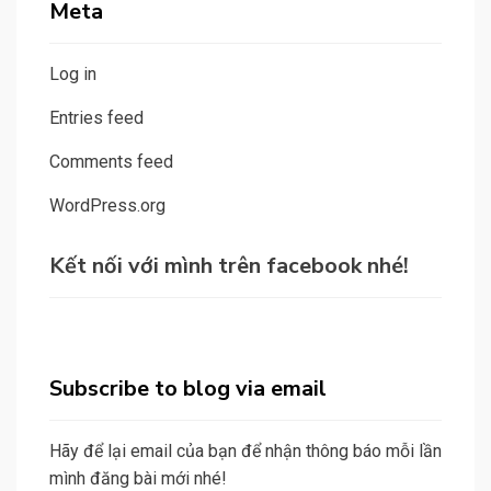
Meta
Log in
Entries feed
Comments feed
WordPress.org
Kết nối với mình trên facebook nhé!
Subscribe to blog via email
Hãy để lại email của bạn để nhận thông báo mỗi lần
mình đăng bài mới nhé!