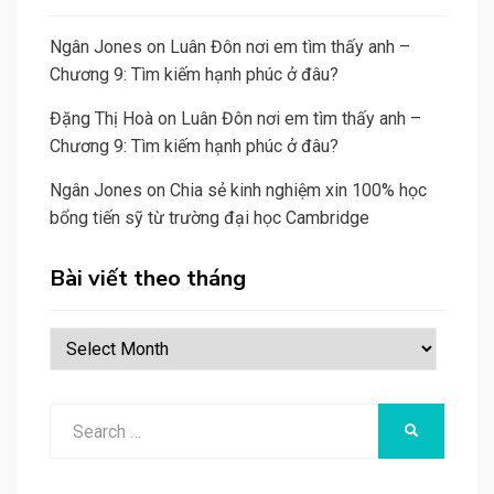
Ngân Jones
on
Luân Đôn nơi em tìm thấy anh –
Chương 9: Tìm kiếm hạnh phúc ở đâu?
Đặng Thị Hoà
on
Luân Đôn nơi em tìm thấy anh –
Chương 9: Tìm kiếm hạnh phúc ở đâu?
Ngân Jones
on
Chia sẻ kinh nghiệm xin 100% học
bổng tiến sỹ từ trường đại học Cambridge
Bài viết theo tháng
Bài
viết
theo
Search
tháng
SEARCH
for: