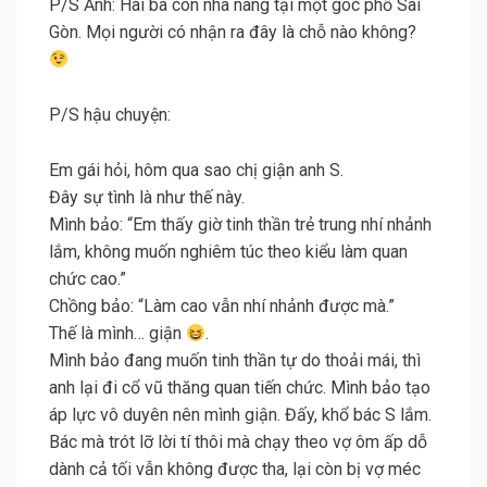
P/S Ảnh: Hai ba con nhà nàng tại một góc phố Sài
Gòn. Mọi người có nhận ra đây là chỗ nào không?
P/S hậu chuyện:
Em gái hỏi, hôm qua sao chị giận anh S.
Đây sự tình là như thế này.
Mình bảo: “Em thấy giờ tinh thần trẻ trung nhí nhảnh
lắm, không muốn nghiêm túc theo kiểu làm quan
chức cao.”
Chồng bảo: “Làm cao vẫn nhí nhảnh được mà.”
Thế là mình… giận
.
Mình bảo đang muốn tinh thần tự do thoải mái, thì
anh lại đi cổ vũ thăng quan tiến chức. Mình bảo tạo
áp lực vô duyên nên mình giận. Đấy, khổ bác S lắm.
Bác mà trót lỡ lời tí thôi mà chạy theo vợ ôm ấp dỗ
dành cả tối vẫn không được tha, lại còn bị vợ méc