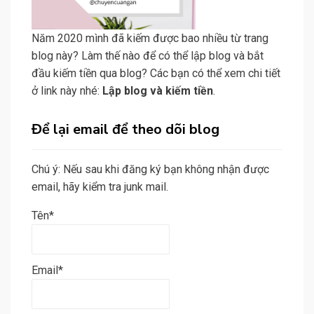
Năm 2020 mình đã kiếm được bao nhiều từ trang
blog này? Làm thế nào để có thể lập blog và bắt
đầu kiếm tiền qua blog? Các bạn có thể xem chi tiết
ở link này nhé:
Lập blog và kiếm tiền
.
Để lại email để theo dõi blog
Chú ý: Nếu sau khi đăng ký bạn không nhận được
email, hãy kiểm tra junk mail.
Tên*
Email*