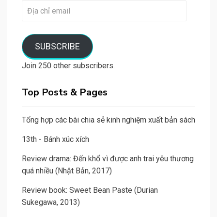
Địa
chỉ
email
SUBSCRIBE
Join 250 other subscribers.
Top Posts & Pages
Tổng hợp các bài chia sẻ kinh nghiệm xuất bản sách
13th - Bánh xúc xích
Review drama: Đến khổ vì được anh trai yêu thương
quá nhiều (Nhật Bản, 2017)
Review book: Sweet Bean Paste (Durian
Sukegawa, 2013)