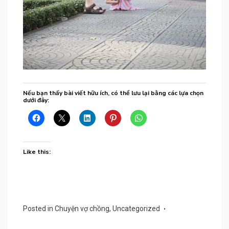
Nếu bạn thấy bài viết hữu ích, có thể lưu lại bằng các lựa chọn
dưới đây:
Like this:
Posted in
Chuyện vợ chồng
,
Uncategorized