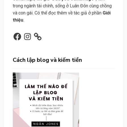
trong ngành tài chính, sống ở Luân Đôn cùng chồng
và con gái. Có thể đọc thêm về tác giả ở phần
Giới
thiệu
.
Facebook
Instagram
Cách lập blog và kiếm tiền