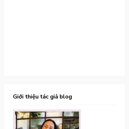
Giới thiệu tác giả blog