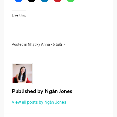
Like this:
Posted in
Nhật ký Anna - 6 tuổi
Published by
Ngân Jones
View all posts by Ngân Jones