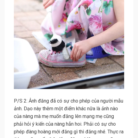
P/S 2: Ảnh đăng đã có sự cho phép của người mẫu
ảnh. Dạo này thêm một điểm khác nữa là ảnh nào
của nàng mà mẹ muốn đăng lên mạng mẹ cũng
phải hỏi ý kiến của nàng hẳn hoi. Phải có sự cho
phép đàng hoàng mới đăng gì thì đăng nhé. Thực ra