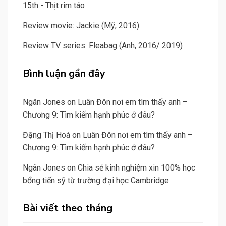
15th - Thịt rim táo
Review movie: Jackie (Mỹ, 2016)
Review TV series: Fleabag (Anh, 2016/ 2019)
Bình luận gần đây
Ngân Jones
on
Luân Đôn nơi em tìm thấy anh –
Chương 9: Tìm kiếm hạnh phúc ở đâu?
Đặng Thị Hoà
on
Luân Đôn nơi em tìm thấy anh –
Chương 9: Tìm kiếm hạnh phúc ở đâu?
Ngân Jones
on
Chia sẻ kinh nghiệm xin 100% học
bổng tiến sỹ từ trường đại học Cambridge
Bài viết theo tháng