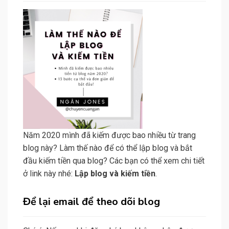
Năm 2020 mình đã kiếm được bao nhiều từ trang
blog này? Làm thế nào để có thể lập blog và bắt
đầu kiếm tiền qua blog? Các bạn có thể xem chi tiết
ở link này nhé:
Lập blog và kiếm tiền
.
Để lại email để theo dõi blog