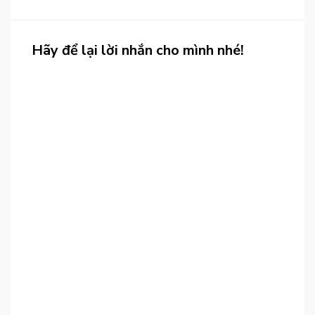
Hãy để lại lời nhắn cho mình nhé!