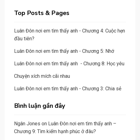
Top Posts & Pages
Luân Đôn nơi em tìm thấy anh - Chương 4: Cuộc hẹn
đầu tiên?
Luân Đôn nơi em tìm thấy anh - Chương 5: Nhớ
Luân Đôn nơi em tìm thấy anh - Chương 8: Học yêu
Chuyện xích mích cãi nhau
Luân Đôn nơi em tìm thấy anh - Chương 3: Chia sẻ
Bình luận gần đây
Ngân Jones
on
Luân Đôn nơi em tìm thấy anh –
Chương 9: Tìm kiếm hạnh phúc ở đâu?