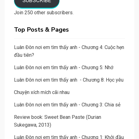
SUBSCRIBE
Join 250 other subscribers.
Top Posts & Pages
Luân Đôn nơi em tìm thấy anh - Chương 4: Cuộc hẹn
đầu tiên?
Luân Đôn nơi em tìm thấy anh - Chương 5: Nhớ
Luân Đôn nơi em tìm thấy anh - Chương 8: Học yêu
Chuyện xích mích cãi nhau
Luân Đôn nơi em tìm thấy anh - Chương 3: Chia sẻ
Review book: Sweet Bean Paste (Durian
Sukegawa, 2013)
Luân Đôn nơi em tìm thấy anh - Chương 1: Khởi đầu