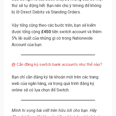
thứ sẽ tự động hết. Bạn nên chú ý timing để không
bị lỡ Direct Debits và Standing Orders.
Vậy tổng cộng theo các bước trên, bạn sẽ kiếm
được tổng cộng
£450
tiền switch account và thêm
5% lãi suất của những gì có trong Nationwide
Account của bạn.
@ Cần đăng ký switch bank accounts như thế nào?
Bạn chỉ cần đăng ký tài khoản mới trên các trang
web của ngân hàng, và trong quá trình đăng ký
online sẽ có lựa chọn để Switch.
Mình hi vọng bài viết trên hữu ích cho bạn. Hãy