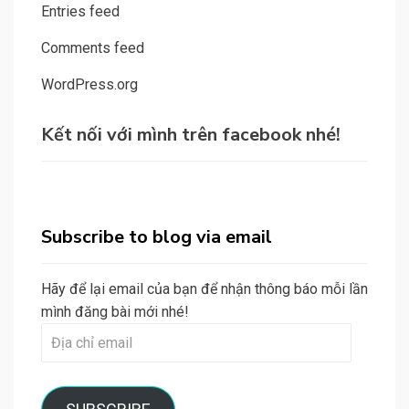
Entries feed
Comments feed
WordPress.org
Kết nối với mình trên facebook nhé!
Subscribe to blog via email
Hãy để lại email của bạn để nhận thông báo mỗi lần
mình đăng bài mới nhé!
Địa
chỉ
email