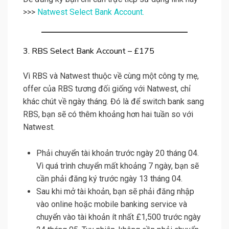
>>>
Natwest Select Bank Account.
3. RBS Select Bank Account – £175
Vì RBS và Natwest thuộc về cùng một công ty mẹ,
offer của RBS tương đối giống với Natwest, chỉ
khác chút về ngày tháng. Đó là để switch bank sang
RBS, bạn sẽ có thêm khoảng hơn hai tuần so với
Natwest.
Phải chuyển tài khoản trước ngày 20 tháng 04.
Vì quá trình chuyển mất khoảng 7 ngày, bạn sẽ
cần phải đăng ký trước ngày 13 tháng 04.
Sau khi mở tài khoản, bạn sẽ phải đăng nhập
vào online hoặc mobile banking service và
chuyển vào tài khoản ít nhất £1,500 trước ngày