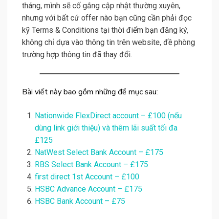
tháng, mình sẽ cố gắng cập nhật thường xuyên,
nhưng với bất cứ offer nào bạn cũng cần phải đọc
kỹ Terms & Conditions tại thời điểm bạn đăng ký,
không chỉ dựa vào thông tin trên website, đề phòng
trường hợp thông tin đã thay đổi.
Bài viết này bao gồm những đề mục sau:
Nationwide FlexDirect account – £100 (nếu
dùng link giới thiệu) và thêm lãi suất tối đa
£125
NatWest Select Bank Account – £175
RBS Select Bank Account – £175
first direct 1st Account – £100
HSBC Advance Account – £175
HSBC Bank Account – £75