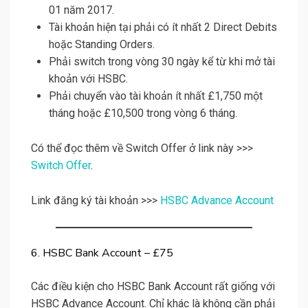
01 năm 2017.
Tài khoản hiện tại phải có ít nhất 2 Direct Debits
hoặc Standing Orders.
Phải switch trong vòng 30 ngày kể từ khi mở tài
khoản với HSBC.
Phải chuyển vào tài khoản ít nhất £1,750 một
tháng hoặc £10,500 trong vòng 6 tháng.
Có thể đọc thêm về Switch Offer ở link này >>>
Switch Offer
.
Link đăng ký tài khoản >>>
HSBC Advance Account
6. HSBC Bank Account – £75
Các điều kiện cho HSBC Bank Account rất giống với
HSBC Advance Account. Chỉ khác là không cần phải