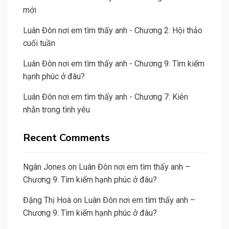
mới
Luân Đôn nơi em tìm thấy anh - Chương 2: Hội thảo
cuối tuần
Luân Đôn nơi em tìm thấy anh - Chương 9: Tìm kiếm
hạnh phúc ở đâu?
Luân Đôn nơi em tìm thấy anh - Chương 7: Kiên
nhẫn trong tình yêu
Recent Comments
Ngân Jones
on
Luân Đôn nơi em tìm thấy anh –
Chương 9: Tìm kiếm hạnh phúc ở đâu?
Đặng Thị Hoà
on
Luân Đôn nơi em tìm thấy anh –
Chương 9: Tìm kiếm hạnh phúc ở đâu?