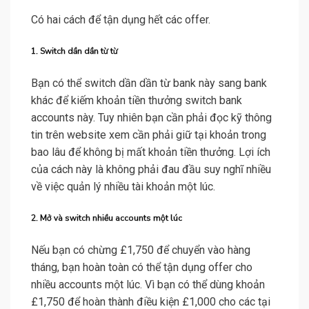
Có hai cách để tận dụng hết các offer.
1. Switch dần dần từ từ
Bạn có thể switch dần dần từ bank này sang bank
khác để kiếm khoản tiền thưởng switch bank
accounts này. Tuy nhiên bạn cần phải đọc kỹ thông
tin trên website xem cần phải giữ tại khoản trong
bao lâu để không bị mất khoản tiền thưởng. Lợi ích
của cách này là không phải đau đầu suy nghĩ nhiều
về việc quản lý nhiều tài khoản một lúc.
2. Mở và switch nhiều accounts một lúc
Nếu bạn có chừng £1,750 để chuyển vào hàng
tháng, bạn hoàn toàn có thể tận dụng offer cho
nhiều accounts một lúc. Vì bạn có thể dùng khoản
£1,750 để hoàn thành điều kiện £1,000 cho các tại