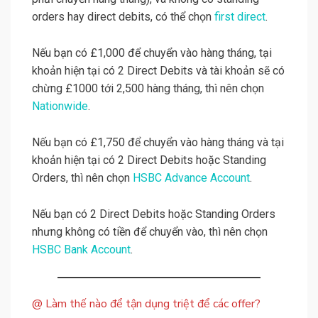
orders hay direct debits, có thể chọn
first direct
.
Nếu bạn có £1,000 để chuyển vào hàng tháng, tại
khoản hiện tại có 2 Direct Debits và tài khoản sẽ có
chừng £1000 tới 2,500 hàng tháng, thì nên chọn
Nationwide
.
Nếu bạn có £1,750 để chuyển vào hàng tháng và tại
khoản hiện tại có 2 Direct Debits hoặc Standing
Orders, thì nên chọn
HSBC Advance Account
.
Nếu bạn có 2 Direct Debits hoặc Standing Orders
nhưng không có tiền để chuyển vào, thì nên chọn
HSBC Bank Account
.
@ Làm thế nào để tận dụng triệt để các offer?