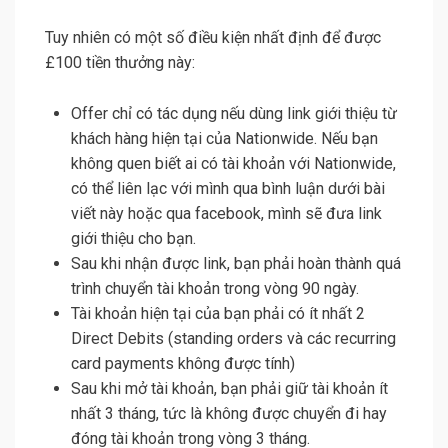
Tuy nhiên có một số điều kiện nhất định để được
£100 tiền thưởng này:
Offer chỉ có tác dụng nếu dùng link giới thiệu từ
khách hàng hiện tại của Nationwide. Nếu bạn
không quen biết ai có tài khoản với Nationwide,
có thể liên lạc với mình qua bình luận dưới bài
viết này hoặc qua facebook, mình sẽ đưa link
giới thiệu cho bạn.
Sau khi nhận được link, bạn phải hoàn thành quá
trình chuyển tài khoản trong vòng 90 ngày.
Tài khoản hiện tại của bạn phải có ít nhất 2
Direct Debits (standing orders và các recurring
card payments không được tính)
Sau khi mở tài khoản, bạn phải giữ tài khoản ít
nhất 3 tháng, tức là không được chuyển đi hay
đóng tài khoản trong vòng 3 tháng.