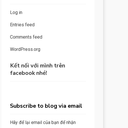
Log in
Entries feed
Comments feed
WordPress.org
Kết nối với mình trên
facebook nhé!
Subscribe to blog via email
Hãy để lại email của bạn để nhận