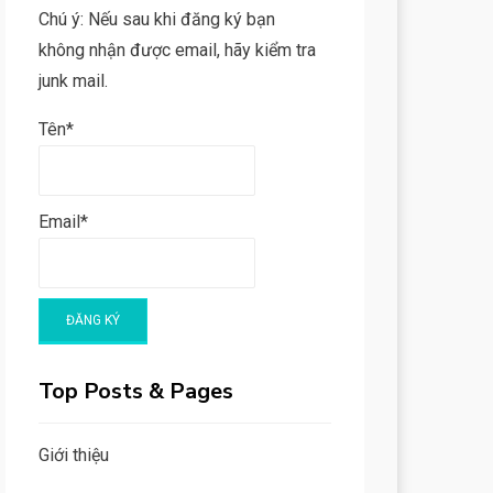
Chú ý: Nếu sau khi đăng ký bạn
không nhận được email, hãy kiểm tra
junk mail.
Tên*
Email*
Top Posts & Pages
Giới thiệu