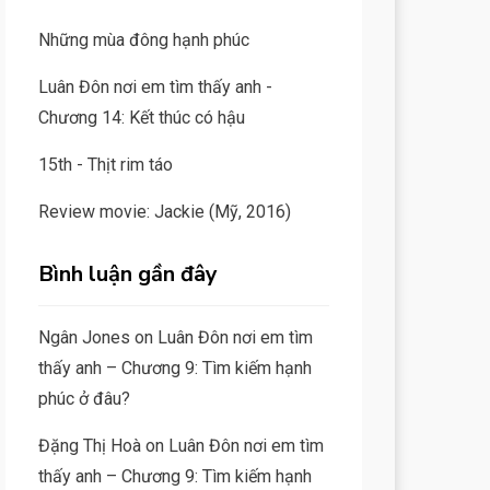
Những mùa đông hạnh phúc
Luân Đôn nơi em tìm thấy anh -
Chương 14: Kết thúc có hậu
15th - Thịt rim táo
Review movie: Jackie (Mỹ, 2016)
Bình luận gần đây
Ngân Jones
on
Luân Đôn nơi em tìm
thấy anh – Chương 9: Tìm kiếm hạnh
phúc ở đâu?
Đặng Thị Hoà
on
Luân Đôn nơi em tìm
thấy anh – Chương 9: Tìm kiếm hạnh