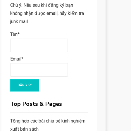
Chú ý: Nếu sau khi đăng ký bạn
không nhận được email, hãy kiểm tra
junk mail.
Tên*
Email*
Top Posts & Pages
Tổng hợp các bài chia sẻ kinh nghiệm
xuất bản sách