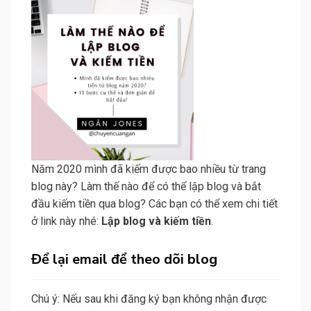
Năm 2020 mình đã kiếm được bao nhiều từ trang
blog này? Làm thế nào để có thể lập blog và bắt
đầu kiếm tiền qua blog? Các bạn có thể xem chi tiết
ở link này nhé:
Lập blog và kiếm tiền
.
Để lại email để theo dõi blog
Chú ý: Nếu sau khi đăng ký bạn không nhận được