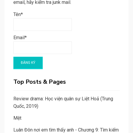
email, hãy kiểm tra junk mail.
Tên*
Email*
Top Posts & Pages
Review drama: Học viện quân sự Liệt Hoả (Trung
Quốc, 2019)
Mệt
Luân Đôn nơi em tìm thấy anh - Chương 9: Tìm kiếm