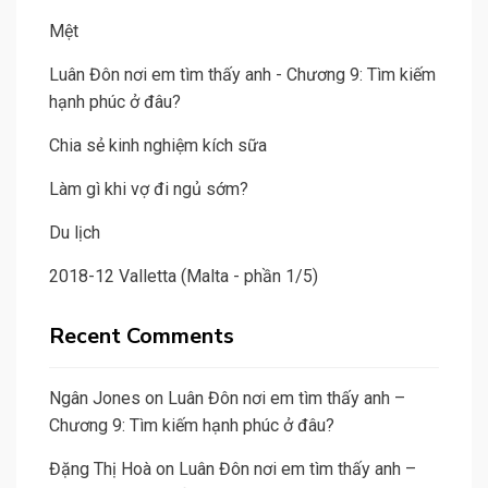
Mệt
Luân Đôn nơi em tìm thấy anh - Chương 9: Tìm kiếm
hạnh phúc ở đâu?
Chia sẻ kinh nghiệm kích sữa
Làm gì khi vợ đi ngủ sớm?
Du lịch
2018-12 Valletta (Malta - phần 1/5)
Recent Comments
Ngân Jones
on
Luân Đôn nơi em tìm thấy anh –
Chương 9: Tìm kiếm hạnh phúc ở đâu?
Đặng Thị Hoà
on
Luân Đôn nơi em tìm thấy anh –