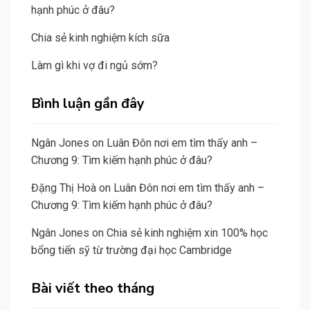
hạnh phúc ở đâu?
Chia sẻ kinh nghiệm kích sữa
Làm gì khi vợ đi ngủ sớm?
Bình luận gần đây
Ngân Jones
on
Luân Đôn nơi em tìm thấy anh –
Chương 9: Tìm kiếm hạnh phúc ở đâu?
Đặng Thị Hoà
on
Luân Đôn nơi em tìm thấy anh –
Chương 9: Tìm kiếm hạnh phúc ở đâu?
Ngân Jones
on
Chia sẻ kinh nghiệm xin 100% học
bổng tiến sỹ từ trường đại học Cambridge
Bài viết theo tháng