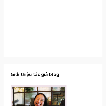
Giới thiệu tác giả blog