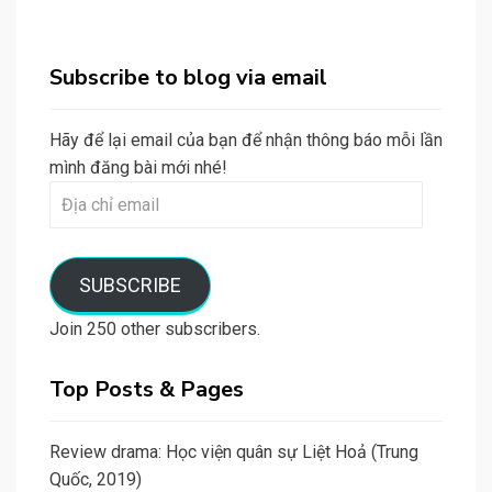
Subscribe to blog via email
Hãy để lại email của bạn để nhận thông báo mỗi lần
mình đăng bài mới nhé!
Địa
chỉ
email
SUBSCRIBE
Join 250 other subscribers.
Top Posts & Pages
Review drama: Học viện quân sự Liệt Hoả (Trung
Quốc, 2019)