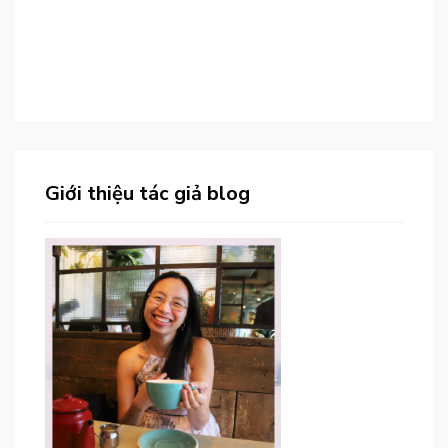
Giới thiệu tác giả blog