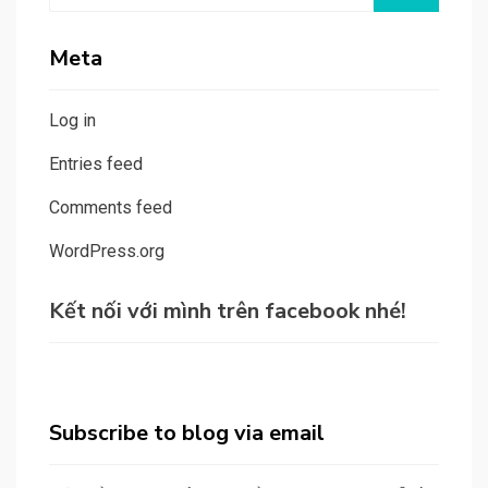
Meta
Log in
Entries feed
Comments feed
WordPress.org
Kết nối với mình trên facebook nhé!
Subscribe to blog via email