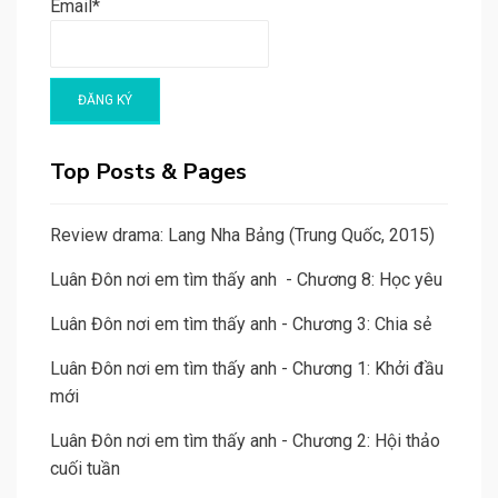
Email*
Top Posts & Pages
Review drama: Lang Nha Bảng (Trung Quốc, 2015)
Luân Đôn nơi em tìm thấy anh - Chương 8: Học yêu
Luân Đôn nơi em tìm thấy anh - Chương 3: Chia sẻ
Luân Đôn nơi em tìm thấy anh - Chương 1: Khởi đầu
mới
Luân Đôn nơi em tìm thấy anh - Chương 2: Hội thảo
cuối tuần