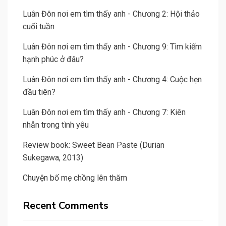
Luân Đôn nơi em tìm thấy anh - Chương 2: Hội thảo
cuối tuần
Luân Đôn nơi em tìm thấy anh - Chương 9: Tìm kiếm
hạnh phúc ở đâu?
Luân Đôn nơi em tìm thấy anh - Chương 4: Cuộc hẹn
đầu tiên?
Luân Đôn nơi em tìm thấy anh - Chương 7: Kiên
nhẫn trong tình yêu
Review book: Sweet Bean Paste (Durian
Sukegawa, 2013)
Chuyện bố mẹ chồng lên thăm
Recent Comments