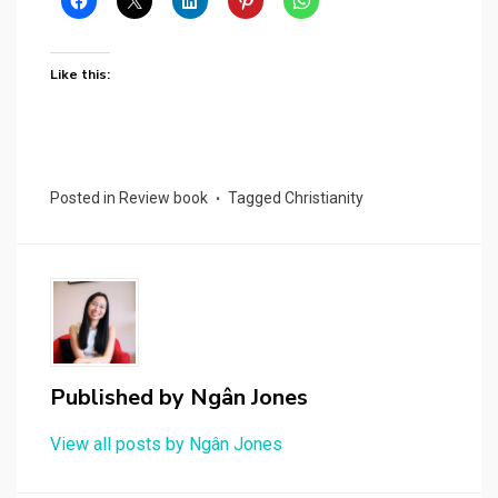
Like this:
Posted in
Review book
Tagged
Christianity
Published by
Ngân Jones
View all posts by Ngân Jones