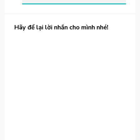
Hãy để lại lời nhắn cho mình nhé!