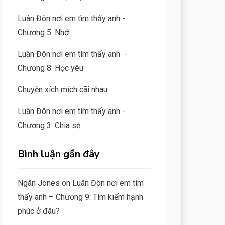
Luân Đôn nơi em tìm thấy anh -
Chương 5: Nhớ
Luân Đôn nơi em tìm thấy anh -
Chương 8: Học yêu
Chuyện xích mích cãi nhau
Luân Đôn nơi em tìm thấy anh -
Chương 3: Chia sẻ
Bình luận gần đây
Ngân Jones
on
Luân Đôn nơi em tìm
thấy anh – Chương 9: Tìm kiếm hạnh
phúc ở đâu?