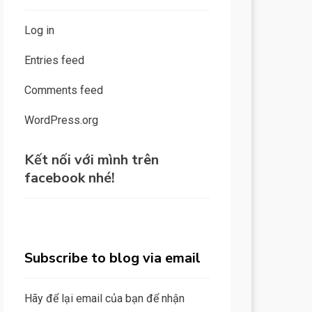
Log in
Entries feed
Comments feed
WordPress.org
Kết nối với mình trên
facebook nhé!
Subscribe to blog via email
Hãy để lại email của bạn để nhận