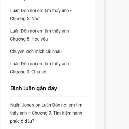
Luân Đôn nơi em tìm thấy anh -
Chương 5: Nhớ
Luân Đôn nơi em tìm thấy anh -
Chương 8: Học yêu
Chuyện xích mích cãi nhau
Luân Đôn nơi em tìm thấy anh -
Chương 3: Chia sẻ
Bình luận gần đây
Ngân Jones
on
Luân Đôn nơi em tìm
thấy anh – Chương 9: Tìm kiếm hạnh
phúc ở đâu?