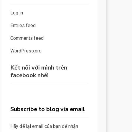
Log in
Entries feed
Comments feed
WordPress.org
Kết nối với mình trên
facebook nhé!
Subscribe to blog via email
Hãy để lại email của bạn để nhận