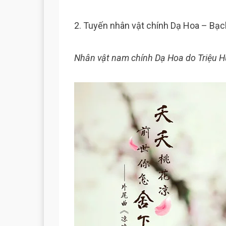
2. Tuyến nhân vật chính Dạ Hoa – Bạc
Nhân vật nam chính Dạ Hoa do Triệu H