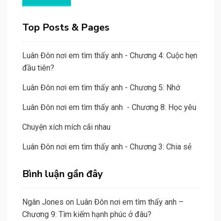
Top Posts & Pages
Luân Đôn nơi em tìm thấy anh - Chương 4: Cuộc hẹn
đầu tiên?
Luân Đôn nơi em tìm thấy anh - Chương 5: Nhớ
Luân Đôn nơi em tìm thấy anh - Chương 8: Học yêu
Chuyện xích mích cãi nhau
Luân Đôn nơi em tìm thấy anh - Chương 3: Chia sẻ
Bình luận gần đây
Ngân Jones
on
Luân Đôn nơi em tìm thấy anh –
Chương 9: Tìm kiếm hạnh phúc ở đâu?