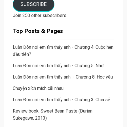
SUBSCRIBE
Join 250 other subscribers.
Top Posts & Pages
Luân Đôn nơi em tìm thấy anh - Chương 4: Cuộc hẹn
đầu tiên?
Luân Đôn nơi em tìm thấy anh - Chương 5: Nhớ
Luân Đôn nơi em tìm thấy anh - Chương 8: Học yêu
Chuyện xích mích cãi nhau
Luân Đôn nơi em tìm thấy anh - Chương 3: Chia sẻ
Review book: Sweet Bean Paste (Durian
Sukegawa, 2013)