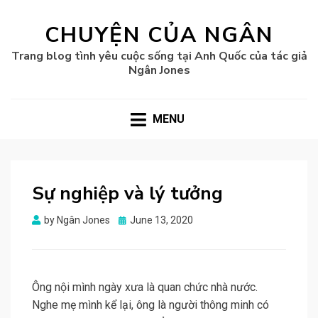
CHUYỆN CỦA NGÂN
Trang blog tình yêu cuộc sống tại Anh Quốc của tác giả
Ngân Jones
MENU
Sự nghiệp và lý tưởng
Posted
by
Ngân Jones
June 13, 2020
on
Ông nội mình ngày xưa là quan chức nhà nước.
Nghe mẹ mình kể lại, ông là người thông minh có