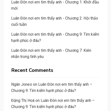
Luân Đôn nơi em tìm thấy anh - Chương 1: Khởi đầu
mới
Luân Đôn nơi em tìm thấy anh - Chương 2: Hội thảo
cuối tuần
Luân Đôn nơi em tìm thấy anh - Chương 9: Tìm kiếm
hạnh phúc ở đâu?
Luân Đôn nơi em tìm thấy anh - Chương 7: Kiên
nhẫn trong tình yêu
Recent Comments
Ngân Jones
on
Luân Đôn nơi em tìm thấy anh –
Chương 9: Tìm kiếm hạnh phúc ở đâu?
Đặng Thị Hoà
on
Luân Đôn nơi em tìm thấy anh –
Chương 9: Tìm kiếm hạnh phúc ở đâu?