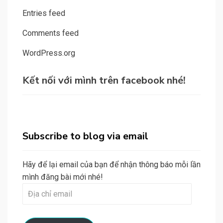
Entries feed
Comments feed
WordPress.org
Kết nối với mình trên facebook nhé!
Subscribe to blog via email
Hãy để lại email của bạn để nhận thông báo mỗi lần
mình đăng bài mới nhé!
Địa
chỉ
email