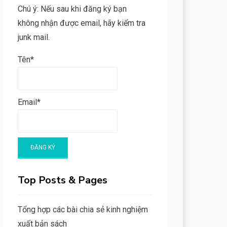
Chú ý: Nếu sau khi đăng ký bạn
không nhận được email, hãy kiểm tra
junk mail.
Tên*
Email*
Top Posts & Pages
Tổng hợp các bài chia sẻ kinh nghiệm
xuất bản sách