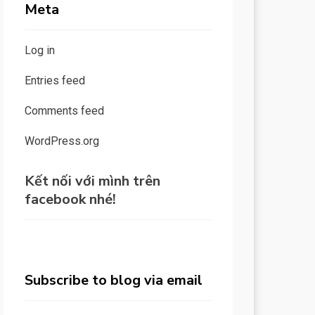
Meta
Log in
Entries feed
Comments feed
WordPress.org
Kết nối với mình trên
facebook nhé!
Subscribe to blog via email