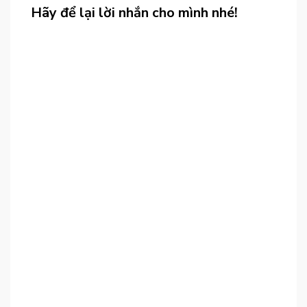
Hãy để lại lời nhắn cho mình nhé!