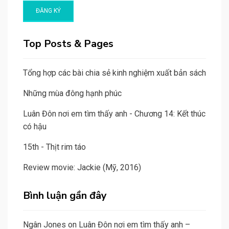
Top Posts & Pages
Tổng hợp các bài chia sẻ kinh nghiệm xuất bản sách
Những mùa đông hạnh phúc
Luân Đôn nơi em tìm thấy anh - Chương 14: Kết thúc
có hậu
15th - Thịt rim táo
Review movie: Jackie (Mỹ, 2016)
Bình luận gần đây
Ngân Jones
on
Luân Đôn nơi em tìm thấy anh –