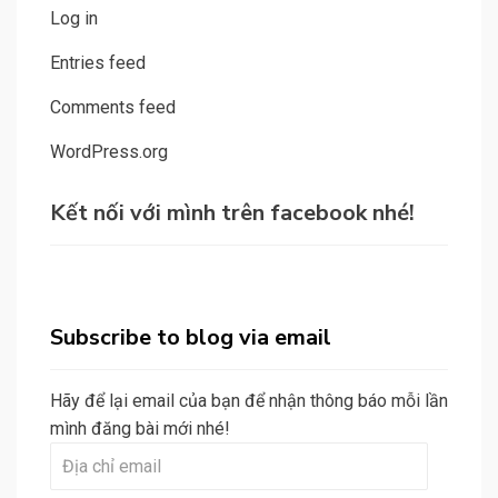
Log in
Entries feed
Comments feed
WordPress.org
Kết nối với mình trên facebook nhé!
Subscribe to blog via email
Hãy để lại email của bạn để nhận thông báo mỗi lần
mình đăng bài mới nhé!
Địa
chỉ