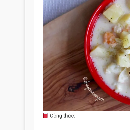
Công thức: