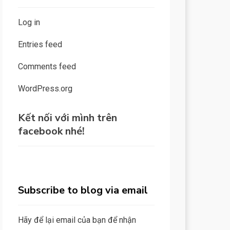
Log in
Entries feed
Comments feed
WordPress.org
Kết nối với mình trên
facebook nhé!
Subscribe to blog via email
Hãy để lại email của bạn để nhận