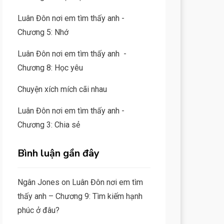
Luân Đôn nơi em tìm thấy anh -
Chương 5: Nhớ
Luân Đôn nơi em tìm thấy anh -
Chương 8: Học yêu
Chuyện xích mích cãi nhau
Luân Đôn nơi em tìm thấy anh -
Chương 3: Chia sẻ
Bình luận gần đây
Ngân Jones
on
Luân Đôn nơi em tìm
thấy anh – Chương 9: Tìm kiếm hạnh
phúc ở đâu?