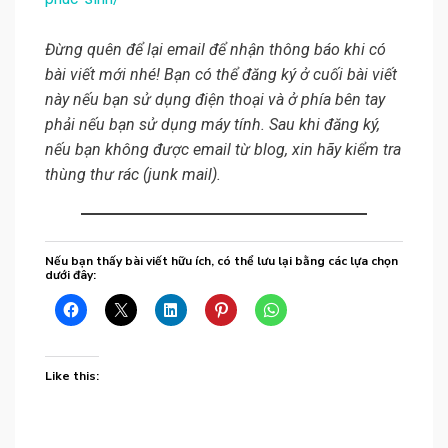
Đừng quên để lại email để nhận thông báo khi có
bài viết mới nhé! Bạn có thể đăng ký ở cuối bài viết
này nếu bạn sử dụng điện thoại và ở phía bên tay
phải nếu bạn sử dụng máy tính. Sau khi đăng ký,
nếu bạn không được email từ blog, xin hãy kiểm tra
thùng thư rác (junk mail).
Nếu bạn thấy bài viết hữu ích, có thể lưu lại bằng các lựa chọn
dưới đây:
Like this: