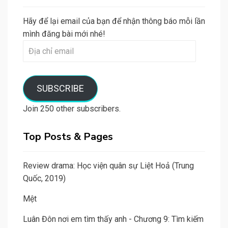
Hãy để lại email của bạn để nhận thông báo mỗi lần
mình đăng bài mới nhé!
Địa
chỉ
email
SUBSCRIBE
Join 250 other subscribers.
Top Posts & Pages
Review drama: Học viện quân sự Liệt Hoả (Trung
Quốc, 2019)
Mệt
Luân Đôn nơi em tìm thấy anh - Chương 9: Tìm kiếm