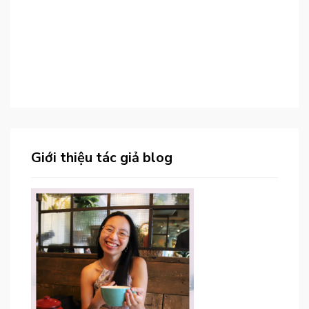
Giới thiệu tác giả blog