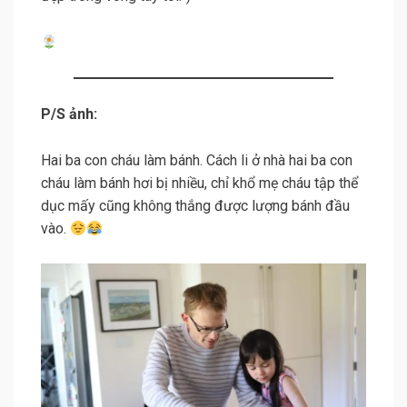
P/S ảnh:
Hai ba con cháu làm bánh. Cách li ở nhà hai ba con
cháu làm bánh hơi bị nhiều, chỉ khổ mẹ cháu tập thể
dục mấy cũng không thắng được lượng bánh đầu
vào.