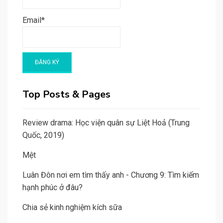
Email*
Top Posts & Pages
Review drama: Học viện quân sự Liệt Hoả (Trung
Quốc, 2019)
Mệt
Luân Đôn nơi em tìm thấy anh - Chương 9: Tìm kiếm
hạnh phúc ở đâu?
Chia sẻ kinh nghiệm kích sữa