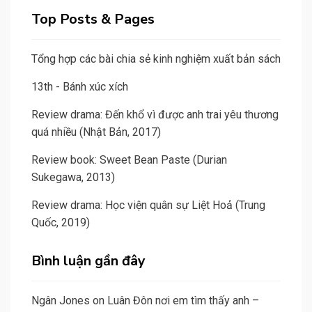
Top Posts & Pages
Tổng hợp các bài chia sẻ kinh nghiệm xuất bản sách
13th - Bánh xúc xích
Review drama: Đến khổ vì được anh trai yêu thương
quá nhiều (Nhật Bản, 2017)
Review book: Sweet Bean Paste (Durian
Sukegawa, 2013)
Review drama: Học viện quân sự Liệt Hoả (Trung
Quốc, 2019)
Bình luận gần đây
Ngân Jones
on
Luân Đôn nơi em tìm thấy anh –