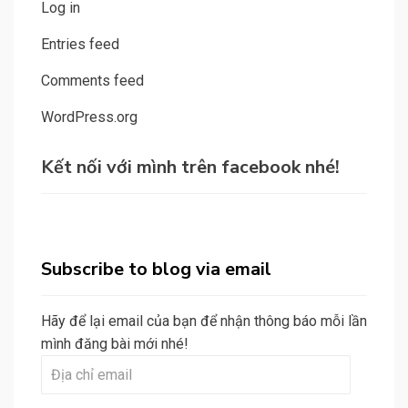
Log in
Entries feed
Comments feed
WordPress.org
Kết nối với mình trên facebook nhé!
Subscribe to blog via email
Hãy để lại email của bạn để nhận thông báo mỗi lần
mình đăng bài mới nhé!
Địa
chỉ