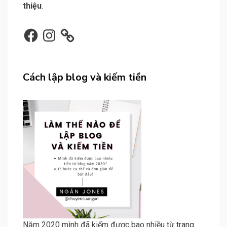
thiệu
.
Facebook
Instagram
Cách lập blog và kiếm tiền
Năm 2020 mình đã kiếm được bao nhiều từ trang