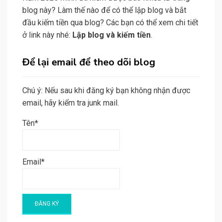
blog này? Làm thế nào để có thể lập blog và bắt
đầu kiếm tiền qua blog? Các bạn có thể xem chi tiết
ở link này nhé:
Lập blog và kiếm tiền
.
Để lại email để theo dõi blog
Chú ý: Nếu sau khi đăng ký bạn không nhận được
email, hãy kiểm tra junk mail.
Tên*
Email*