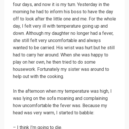
four days, and now it is my turn. Yesterday in the
morning he had to inform his boss to have the day
off to look after the little one and me. For the whole
day, I felt very ill with temperature going up and
down. Although my daughter no longer had a fever,
she still felt very uncomfortable and always
wanted to be carried. His wrist was hurt but he still
had to carry her around. When she was happy to
play on her own, he then tried to do some
housework. Fortunately my sister was around to
help out with the cooking.
In the afternoon when my temperature was high, I
was lying on the sofa moaning and complaining
how uncomfortable the fever was. Because my
head was very warm, I started to babble:
– I think I’m going to die.