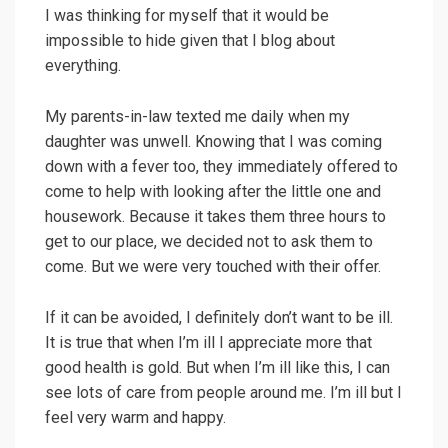
I was thinking for myself that it would be
impossible to hide given that I blog about
everything.
My parents-in-law texted me daily when my
daughter was unwell. Knowing that I was coming
down with a fever too, they immediately offered to
come to help with looking after the little one and
housework. Because it takes them three hours to
get to our place, we decided not to ask them to
come. But we were very touched with their offer.
If it can be avoided, I definitely don’t want to be ill.
It is true that when I’m ill I appreciate more that
good health is gold. But when I’m ill like this, I can
see lots of care from people around me. I’m ill but I
feel very warm and happy.