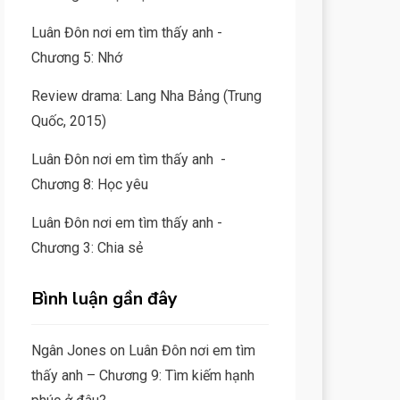
Luân Đôn nơi em tìm thấy anh -
Chương 5: Nhớ
Review drama: Lang Nha Bảng (Trung
Quốc, 2015)
Luân Đôn nơi em tìm thấy anh -
Chương 8: Học yêu
Luân Đôn nơi em tìm thấy anh -
Chương 3: Chia sẻ
Bình luận gần đây
Ngân Jones
on
Luân Đôn nơi em tìm
thấy anh – Chương 9: Tìm kiếm hạnh