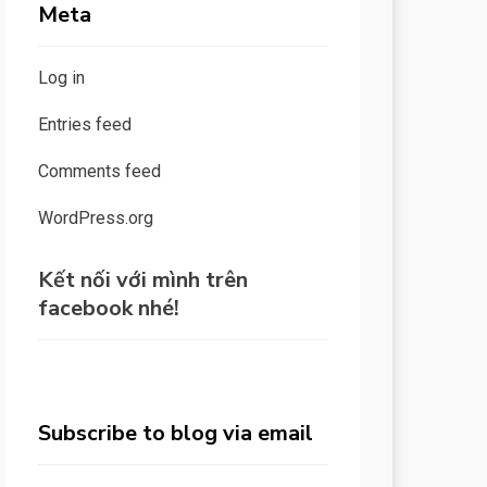
Meta
Log in
Entries feed
Comments feed
WordPress.org
Kết nối với mình trên
facebook nhé!
Subscribe to blog via email