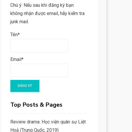
Chú ý: Nếu sau khi đăng ký bạn
không nhận được email, hãy kiểm tra
junk mail.
Tên*
Email*
Top Posts & Pages
Review drama: Học viện quân sự Liệt
Hoả (Trung Quốc, 2019)