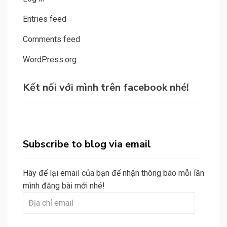
Entries feed
Comments feed
WordPress.org
Kết nối với mình trên facebook nhé!
Subscribe to blog via email
Hãy để lại email của bạn để nhận thông báo mỗi lần
mình đăng bài mới nhé!
Địa
chỉ
email