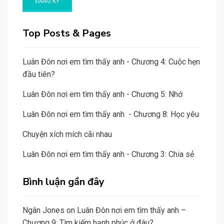
Top Posts & Pages
Luân Đôn nơi em tìm thấy anh - Chương 4: Cuộc hẹn
đầu tiên?
Luân Đôn nơi em tìm thấy anh - Chương 5: Nhớ
Luân Đôn nơi em tìm thấy anh - Chương 8: Học yêu
Chuyện xích mích cãi nhau
Luân Đôn nơi em tìm thấy anh - Chương 3: Chia sẻ
Bình luận gần đây
Ngân Jones
on
Luân Đôn nơi em tìm thấy anh –
Chương 9: Tìm kiếm hạnh phúc ở đâu?