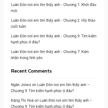
Luân Đôn nơi em tìm thấy anh - Chương 1: Khởi đầu
mới
Luân Đôn nơi em tìm thấy anh - Chương 2: Hội thảo
cuối tuần
Luân Đôn nơi em tìm thấy anh - Chương 9: Tìm kiếm
hạnh phúc ở đâu?
Luân Đôn nơi em tìm thấy anh - Chương 7: Kiên
nhẫn trong tình yêu
Recent Comments
Ngân Jones
on
Luân Đôn nơi em tìm thấy anh –
Chương 9: Tìm kiếm hạnh phúc ở đâu?
Đặng Thị Hoà
on
Luân Đôn nơi em tìm thấy anh –
Chương 9: Tìm kiếm hạnh phúc ở đâu?