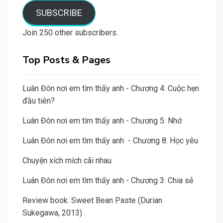
SUBSCRIBE
Join 250 other subscribers.
Top Posts & Pages
Luân Đôn nơi em tìm thấy anh - Chương 4: Cuộc hẹn
đầu tiên?
Luân Đôn nơi em tìm thấy anh - Chương 5: Nhớ
Luân Đôn nơi em tìm thấy anh - Chương 8: Học yêu
Chuyện xích mích cãi nhau
Luân Đôn nơi em tìm thấy anh - Chương 3: Chia sẻ
Review book: Sweet Bean Paste (Durian
Sukegawa, 2013)