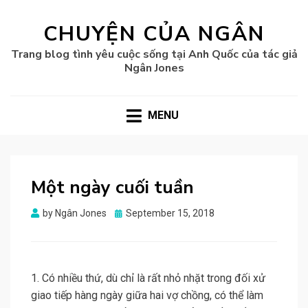
CHUYỆN CỦA NGÂN
Trang blog tình yêu cuộc sống tại Anh Quốc của tác giả
Ngân Jones
MENU
Một ngày cuối tuần
Posted
by
Ngân Jones
September 15, 2018
on
1. Có nhiều thứ, dù chỉ là rất nhỏ nhặt trong đối xử
giao tiếp hàng ngày giữa hai vợ chồng, có thể làm